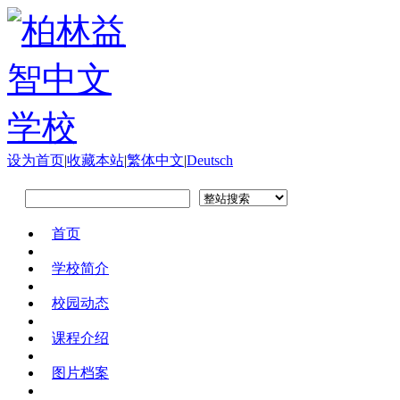
设为首页
|
收藏本站
|
繁体中文
|
Deutsch
首页
学校简介
校园动态
课程介绍
图片档案