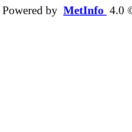
Powered by
MetInfo
4.0 