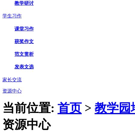
教学研讨
学生习作
课堂习作
获奖作文
范文赏析
发表文选
家长交流
资源中心
当前位置:
首页
>
教学园
资源中心