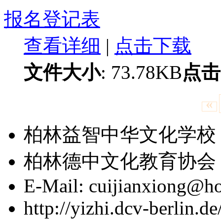
报名登记表
查看详细
|
点击下载
文件大小
: 73.78KB
点击
«
柏林益智中华文化学校 版权
柏林德中文化教育协会
E-Mail: cuijianxiong@ho
http://yizhi.dcv-berlin.