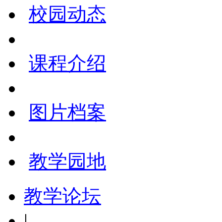
校园动态
课程介绍
图片档案
教学园地
教学论坛
|