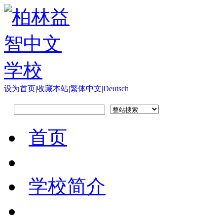
设为首页
|
收藏本站
|
繁体中文
|
Deutsch
首页
学校简介