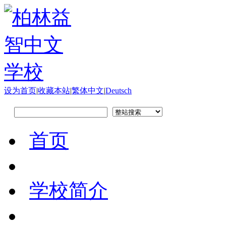
设为首页
|
收藏本站
|
繁体中文
|
Deutsch
首页
学校简介