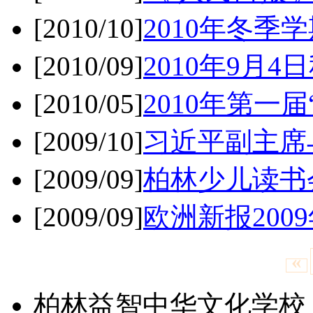
[2010/10]
2010年冬季
[2010/09]
2010年9月
[2010/05]
2010年第一
[2009/10]
习近平副主席
[2009/09]
柏林少儿读书
[2009/09]
欧洲新报200
«
柏林益智中华文化学校 版权