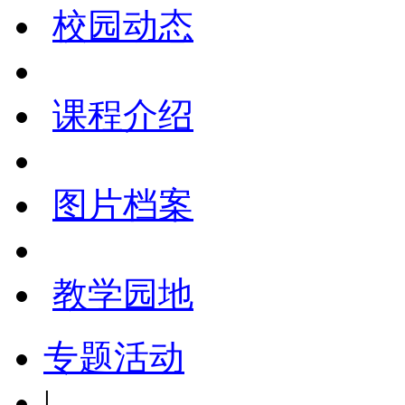
校园动态
课程介绍
图片档案
教学园地
专题活动
|