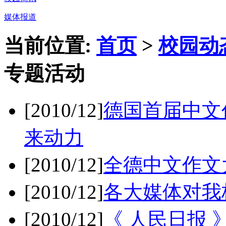
媒体报道
当前位置:
首页
>
校园动
专题活动
[2010/12]
德国首届中文
来动力
[2010/12]
全德中文作文
[2010/12]
各大媒体对我
[2010/12]
《 人民日报