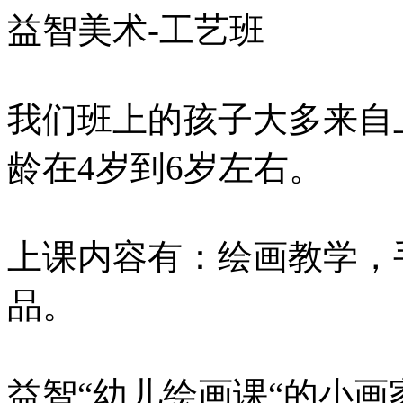
益智美术-工艺班
我们班上的孩子大多来自
龄在4岁到6岁左右。
上课内容有：绘画教学，
品。
益智“幼儿绘画课“的小画