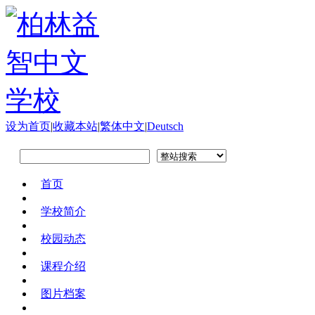
设为首页
|
收藏本站
|
繁体中文
|
Deutsch
首页
学校简介
校园动态
课程介绍
图片档案