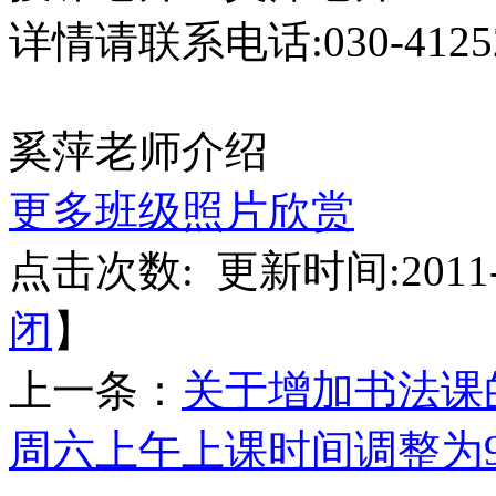
详情请联系电话:030-4125
奚萍老师介绍
更多班级照片欣赏
点击次数:
更新时间:2011-
闭
】
上一条：
关于增加书法课
周六上午上课时间调整为9：30