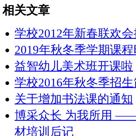
相关文章
学校2012年新春联欢
2019年秋冬季学期课
益智幼儿美术班开课啦
学校2016年秋冬季招
关于增加书法课的通知
博采众长 为我所用 
材培训后记