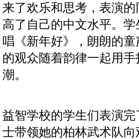
来了欢乐和思考，表演的
高了自己的中文水平。学
唱《新年好》，朗朗的童
的观众随着韵律一起用手
潮。
益智学校的学生们表演完
士带领她的柏林武术队向