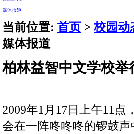
媒体报道
当前位置:
首页
>
校园动
媒体报道
柏林益智中文学校举行
2009年1月17日上午1
会在一阵咚咚咚的锣鼓声