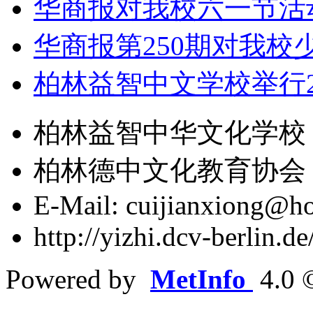
华商报对我校六一节活
华商报第250期对我校
柏林益智中文学校举行2
柏林益智中华文化学校 版权
柏林德中文化教育协会
E-Mail: cuijianxiong@ho
http://yizhi.dcv-berlin.
Powered by
MetInfo
4.0 