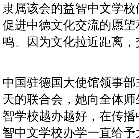
隶属该会的益智中文学校
促进中德文化交流的愿望
鸣。因为文化拉近距离，
中国驻德国大使馆领事部
天的联合会，她向全体师
智学校越办越好，在传播
智中文学校办学一直给予大