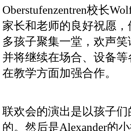
Oberstufenzentre
家长和老师的良好祝愿，
多孩子聚集一堂，欢声笑
并将继续在场合、设备等
在教学方面加强合作。
联欢会的演出是以孩子们
的。然后是Alexande