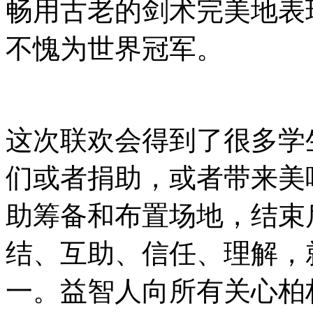
畅用古老的剑术完美地表
不愧为世界冠军。
这次联欢会得到了很多学
们或者捐助，或者带来美
助筹备和布置场地，结束
结、互助、信任、理解，
一。益智人向所有关心柏