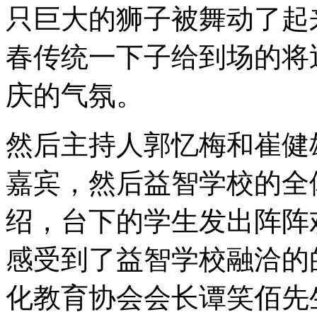
只巨大的狮子被舞动了起
春传统一下子给到场的将
庆的气氛。
然后主持人郭忆梅和崔健
嘉宾，然后益智学校的全
绍，台下的学生发出阵阵
感受到了益智学校融洽的
化教育协会会长谭笑佰先