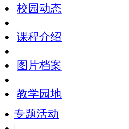
校园动态
课程介绍
图片档案
教学园地
专题活动
|