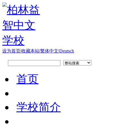
设为首页
|
收藏本站
|
繁体中文
|
Deutsch
首页
学校简介