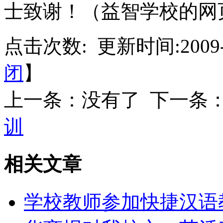
士致谢！（益智学校的网
点击次数:
更新时间:2009-
闭
】
上一条：没有了 下一条
训
相关文章
学校教师参加快捷汉语